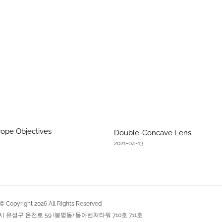
ope Objectives
Double-Concave Lens
2021-04-13
Copyright
2026
All Rights Reserved
역시 유성구 온천로 59 (봉명동) 동아벤처타워 710호 711호