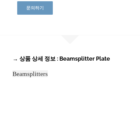
문의하기
→ 상품 상세 정보 : Beamsplitter Plate
Beamsplitters