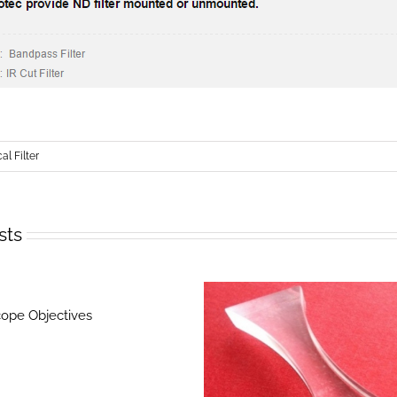
al Filter
sts
ope Objectives