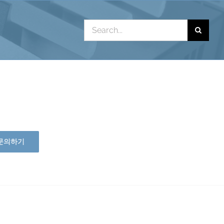
Search
for:
문의하기