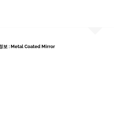
 : Metal Coated Mirror