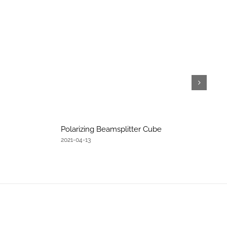
Polarizing Beamsplitter Cube
2021-04-13