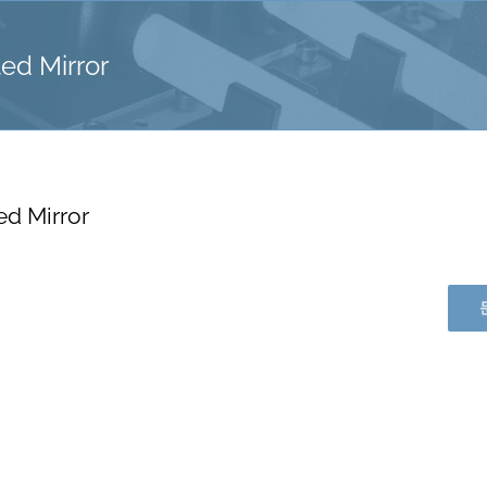
ed Mirror
ed Mirror