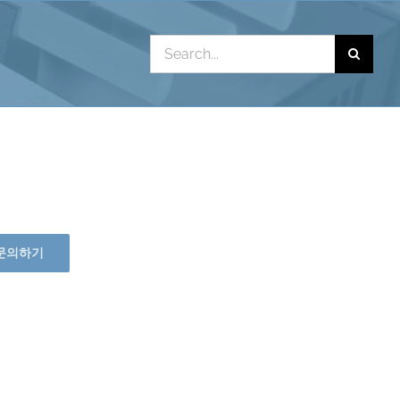
Search
for:
문의하기