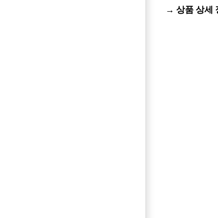
→ 상품 상세 정보