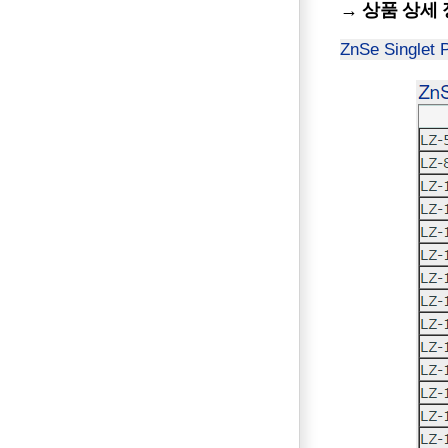
→ 상품 상세 정보
ZnSe Singlet 