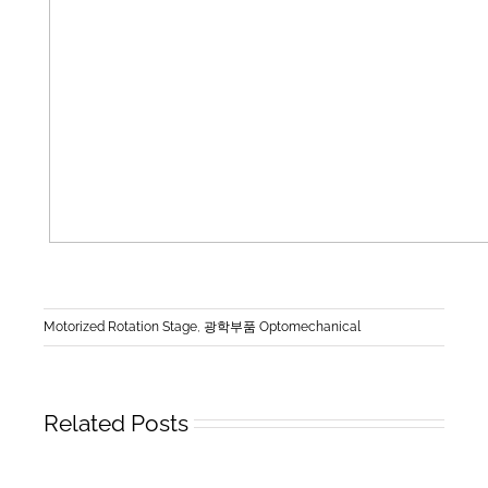
Motorized Rotation Stage
,
광학부품 Optomechanical
Related Posts