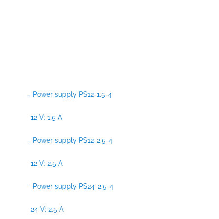
– Power supply PS12-1.5-4
12 V; 1.5 A
– Power supply PS12-2.5-4
12 V; 2.5 A
– Power supply PS24-2.5-4
24 V; 2.5 A