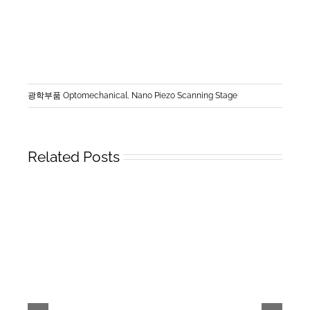
광학부품 Optomechanical
,
Nano Piezo Scanning Stage
Related Posts