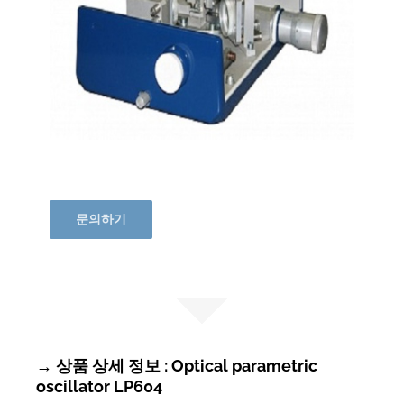
문의하기
→ 상품 상세 정보 : Optical parametric
oscillator LP604