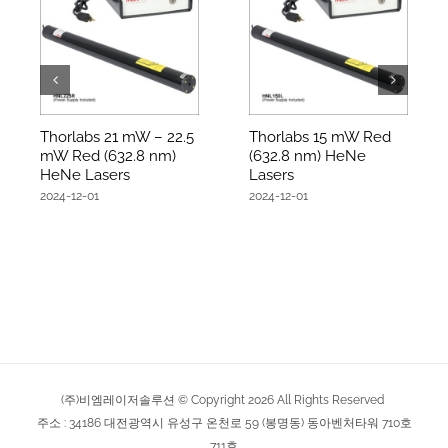
Thorlabs 21 mW – 22.5
Thorlabs 15 mW Red
mW Red (632.8 nm)
(632.8 nm) HeNe
HeNe Lasers
Lasers
2024-12-01
2024-12-01
(주)비엠레이저솔루션 © Copyright
2026
All Rights Reserved
주소 : 34186 대전광역시 유성구 온천로 59 (봉명동) 동아벤처타워 710호
711호