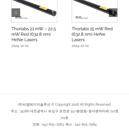
Thorlabs 21 mW – 22.5
Thorlabs 15 mW Red
mW Red (632.8 nm)
(632.8 nm) HeNe
HeNe Lasers
Lasers
2024-12-01
2024-12-01
(주)비엠레이저솔루션 © Copyright
2026
All Rights Reserved
주소 : 34186 대전광역시 유성구 온천로 59 (봉명동) 동아벤처타워 710호
711호
전화 : 042-825-7983, 팩스 : 042-825-7984