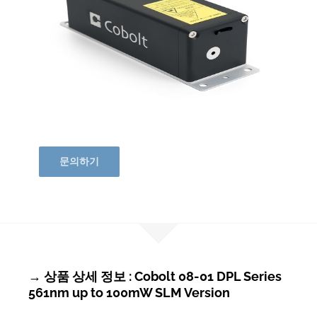
문의하기
→ 상품 상세 정보 : Cobolt 08-01 DPL Series
561nm up to 100mW SLM Version