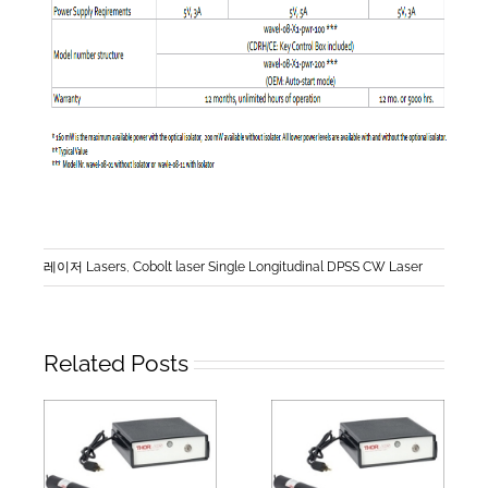
레이저 Lasers
,
Cobolt laser Single Longitudinal DPSS CW Laser
Related Posts