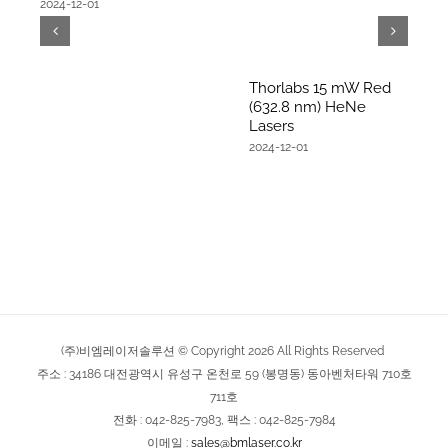
2024-12-01
Thorlabs 15 mW Red
(632.8 nm) HeNe
Lasers
2024-12-01
(주)비엠레이저솔루션 © Copyright
2026
All Rights Reserved
주소 : 34186 대전광역시 유성구 온천로 59 (봉명동) 동아벤처타워 710호
711호
전화 : 042-825-7983, 팩스 : 042-825-7984
이메일 :
sales@bmlaser.co.kr