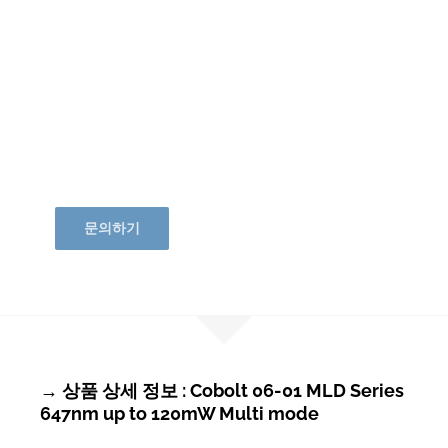
문의하기
→ 상품 상세 정보 : Cobolt 06-01 MLD Series
647nm up to 120mW Multi mode