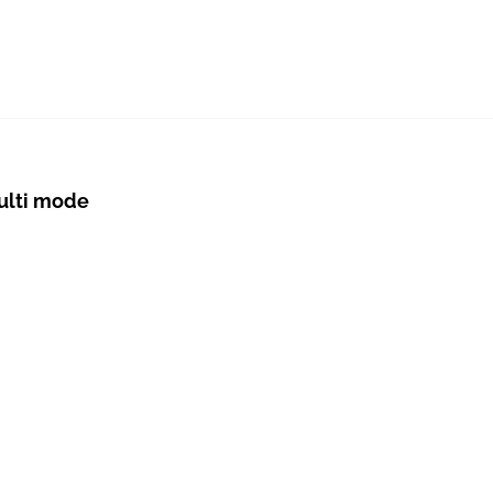
ulti mode