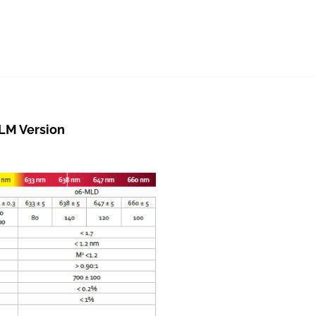
LM Version