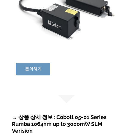
문의하기
→ 상품 상세 정보 : Cobolt 05-01 Series
Rumba 1064nm up to 3000mW SLM
Verision