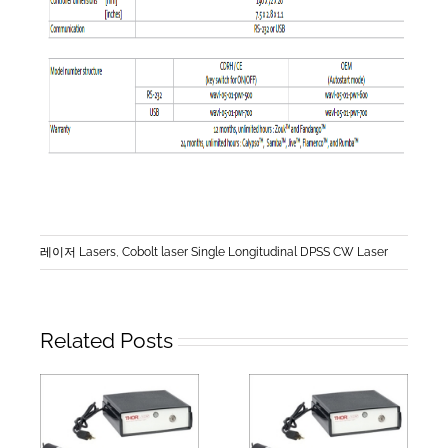
레이저 Lasers
,
Cobolt laser Single Longitudinal DPSS CW Laser
Related Posts