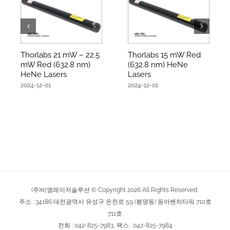
Thorlabs 21 mW – 22.5
Thorlabs 15 mW Red
mW Red (632.8 nm)
(632.8 nm) HeNe
HeNe Lasers
Lasers
2024-12-01
2024-12-01
(주)비엠레이저솔루션 © Copyright
2026
All Rights Reserved
주소 : 34186 대전광역시 유성구 온천로 59 (봉명동) 동아벤처타워 710호
711호
전화 : 042-825-7983, 팩스 : 042-825-7984