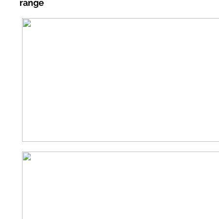
range