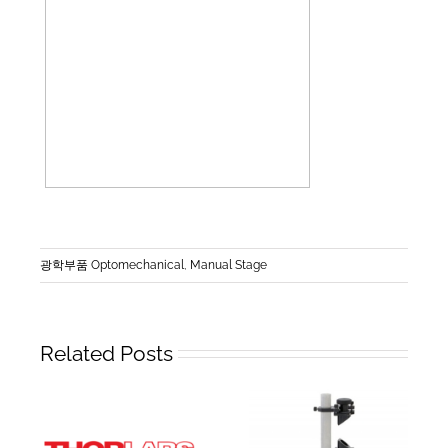
광학부품 Optomechanical
,
Manual Stage
Related Posts