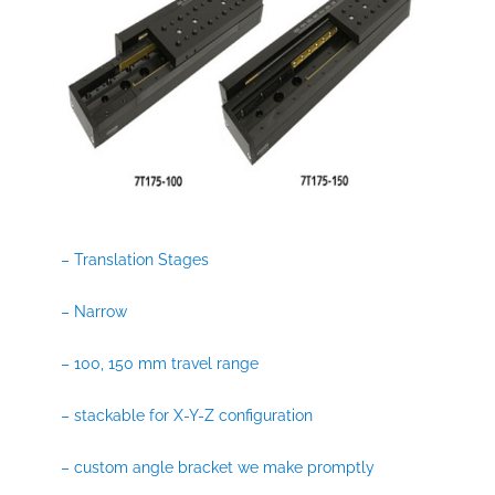
– Translation Stages
– Narrow
– 100, 150 mm travel range
– stackable for X-Y-Z configuration
– custom angle bracket we make promptly