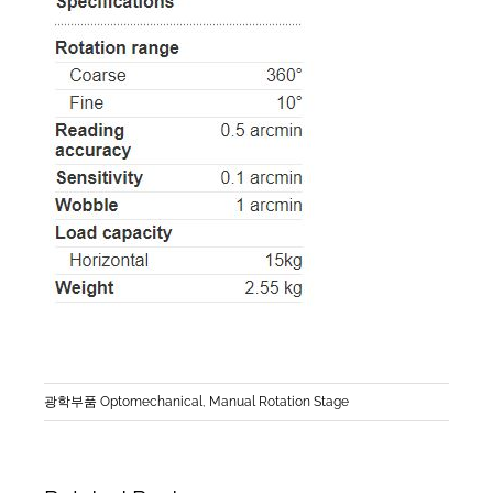
광학부품 Optomechanical
,
Manual Rotation Stage