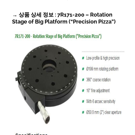
→ 상품 상세 정보 : 7R171-200 – Rotation
Stage of Big Platform (“Precision Pizza”)