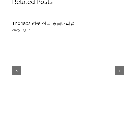
Related Posts
Thorlabs 전문 한국 공급대리점
2025-03-14