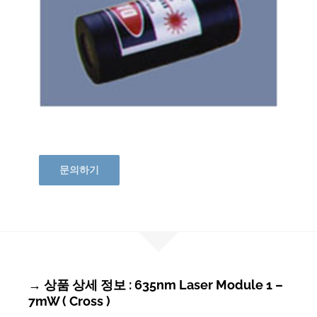
문의하기
→ 상품 상세 정보 : 635nm Laser Module 1 –
7mW ( Cross )