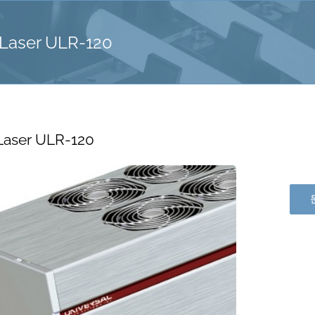
Laser ULR-120
Laser ULR-120