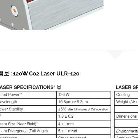
 : 120W Co2 Laser ULR-120