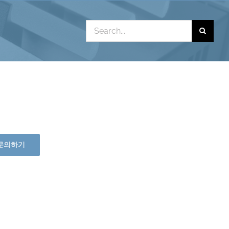
Search
for:
문의하기